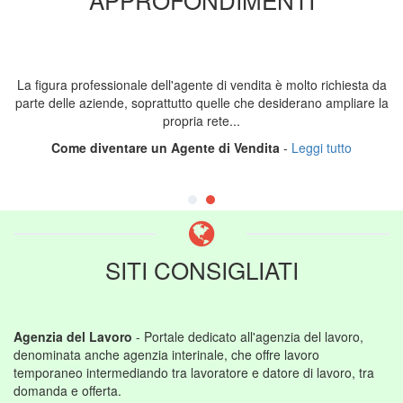
La figura professionale dell'agente di vendita è molto richiesta da
parte delle aziende, soprattutto quelle che desiderano ampliare la
propria rete...
Come diventare un Agente di Vendita
-
Leggi tutto
SITI CONSIGLIATI
Agenzia del Lavoro
- Portale dedicato all'agenzia del lavoro,
denominata anche agenzia interinale, che offre lavoro
temporaneo intermediando tra lavoratore e datore di lavoro, tra
domanda e offerta.