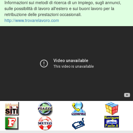
Informazioni sui metodi di ricerca di un impiego, sugli annunci,
sulle possibilità di lavoro all'estero e sui buoni lavoro per la
retribuzione delle prestazioni occasionali.
http://www.trovarelavoro.com