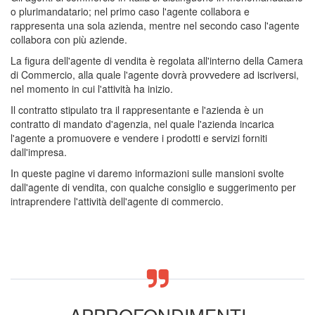
o plurimandatario; nel primo caso l'agente collabora e
rappresenta una sola azienda, mentre nel secondo caso l'agente
collabora con più aziende.
La figura dell'agente di vendita è regolata all'interno della Camera
di Commercio, alla quale l'agente dovrà provvedere ad iscriversi,
nel momento in cui l'attività ha inizio.
Il contratto stipulato tra il rappresentante e l'azienda è un
contratto di mandato d'agenzia, nel quale l'azienda incarica
l'agente a promuovere e vendere i prodotti e servizi forniti
dall'impresa.
In queste pagine vi daremo informazioni sulle mansioni svolte
dall'agente di vendita, con qualche consiglio e suggerimento per
intraprendere l'attività dell'agente di commercio.
APPROFONDIMENTI